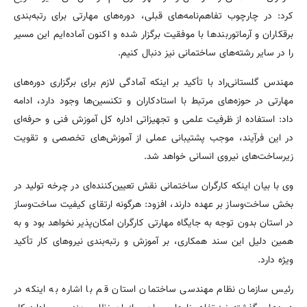
کرد: در چارچوب تفاهم‌نامه‌های قبلی، دوره‌های مهارتی برای رتبه‌بندی
برقکاران و آرماتوربندها با موفقیت برگزار شده و اکنون آماده‌ایم این مسیر
را در سایر رشته‌های ساختمانی نیز دنبال کنیم.
مهندس گلستانی‌راد با تأکید بر اینکه آمادگی لازم برای برگزاری دوره‌های
مهارتی در حوزه‌های مرتبط با استادکاران و تکنسین‌ها وجود دارد، ادامه
داد: استفاده از ظرفیت علمی و تجهیزاتی اداره کل آموزش فنی و حرفه‌ای
در این فرآیند، موجب پشتیبانی عملی از آموزش‌های تخصصی و تقویت
زیرساخت‌های نیروی انسانی خواهد شد.
وی با بیان اینکه کارگران ساختمانی نقش تعیین‌کننده‌ای در چرخه تولید در
بخش ساخت‌وساز بر عهده دارند، افزود: هرگونه ارتقای کیفیت ساخت‌وساز
در استان بدون توجه به جایگاه مهارتی کارگران امکان‌پذیر نخواهد بود و به
همین دلیل این سند همکاری، بر آموزش و رتبه‌بندی نیروهای کار تأکید
ویژه دارد.
رئیس سازمان نظام مهندسی ساختمان استان قم با اشاره به اینکه در