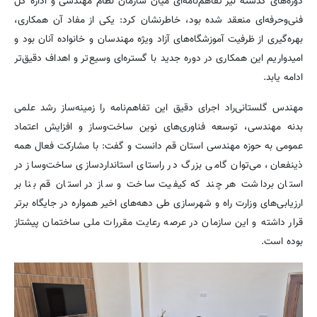
دوره‌های گذشته نیز تفاهم‌نامه‌ای میان سازمان نظام مهندسی و اداره کل
فنی‌وحرفه‌ای منعقد شده بود، خاطرنشان کرد: یکی از مفاد آن همکاری،
بهره‌گیری از ظرفیت آموزشگاه‌های آزاد ویژه مهندسان و خانواده آنان بود و
امیدواریم این همکاری در دوره جدید با گستره‌ای وسیع‌تر و اهداف دقیق‌تر
ادامه یابد.
مهندس گلستانی‌راد اجرای دقیق این تفاهم‌نامه را زمینه‌ساز رشد علمی
بدنه مهندسی، توسعه فناوری‌های نوین ساخت‌وساز و افزایش اعتماد
عمومی به حوزه مهندسی استان قم دانست و گفت: با مشارکت فعال همه
ذینفعان، می‌توان گامی بزرگ در راستای استانداردسازی ساخت‌وساز در
استان برداشت هر چند که کیفیت ساخت و ساز در استان قم بنا بر
ارزیابی‌های وزارت راه و شهرسازی طی دهه‌های اخیر همواره در جایگاه برتر
قرار داشته و این سازمان در عرصه رعایت مقررات ملی ساختمان پیشتاز
بوده است.