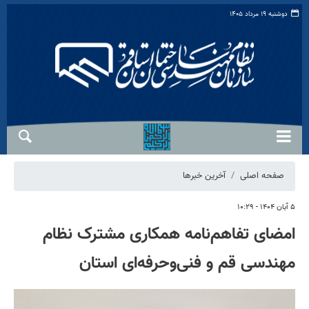
دوشنبه ۱۹ مرداد ۱۴۰۵
صفحه اصلی
آخرین خبرها
۵ آبان ۱۴۰۴ - ۱۰:۲۹
امضای تفاهم‌نامه همکاری مشترک نظام
مهندسی قم و فنی‌وحرفه‌ای استان