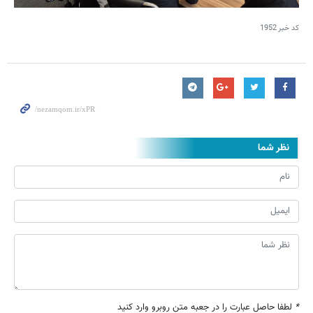
کد خبر
1952
نظر شما
*
لطفا حاصل عبارت را در جعبه متن روبرو وارد کنید