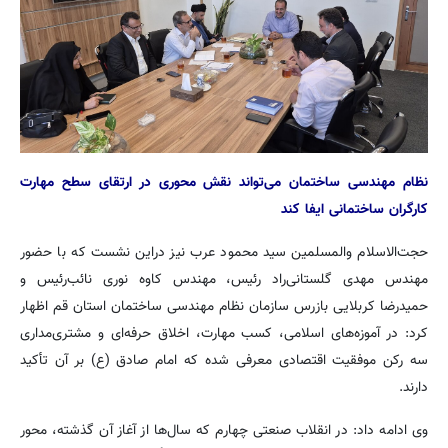
نظام مهندسی ساختمان می‌تواند نقش محوری در ارتقای سطح مهارت
کارگران ساختمانی ایفا کند
حجت‌الاسلام والمسلمین سید محمود عرب نیز دراین نشست که با حضور
مهندس مهدی گلستانی‌راد رئیس، مهندس کاوه نوری نائب‌رئیس و
حمیدرضا کربلایی بازرس سازمان نظام مهندسی ساختمان استان قم اظهار
کرد: در آموزه‌های اسلامی، کسب مهارت، اخلاق حرفه‌ای و مشتری‌مداری
سه رکن موفقیت اقتصادی معرفی شده که امام صادق (ع) بر آن تأکید
دارند.
وی ادامه داد: در انقلاب صنعتی چهارم که سال‌ها از آغاز آن گذشته، محور