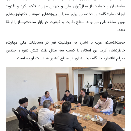
ساختمان و حمایت از مدال‌آوران ملی و جهانی مهارت تأکید کرد و افزود:
ایجاد نمایشگاه‌های تخصصی برای معرفی پروژه‌های نمونه و تکنولوژی‌های
نوین ساختمانی می‌تواند سطح رقابت و کیفیت در بازار ساخت‌وساز را ارتقا
دهد.
حجت‌الاسلام عرب با اشاره به موفقیت قم در مسابقات ملی مهارت،
خاطرنشان کرد: این استان با کسب سه مدال طلا، شش نقره و چندین
دیپلم افتخار، جایگاه برجسته‌ای در سطح کشور به دست آورده است.