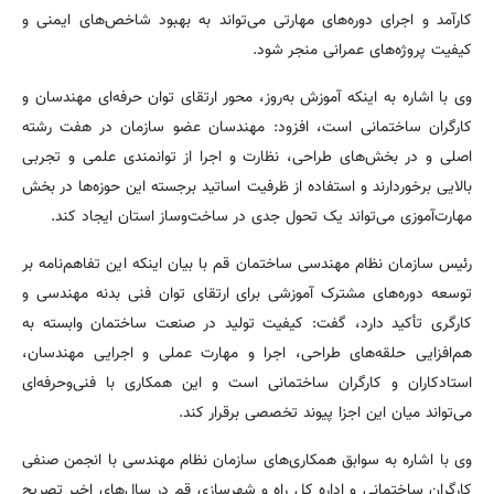
کارآمد و اجرای دوره‌های مهارتی می‌تواند به بهبود شاخص‌های ایمنی و
کیفیت پروژه‌های عمرانی منجر شود.
وی با اشاره به اینکه آموزش به‌روز، محور ارتقای توان حرفه‌ای مهندسان و
کارگران ساختمانی است، افزود: مهندسان عضو سازمان در هفت رشته
اصلی و در بخش‌های طراحی، نظارت و اجرا از توانمندی علمی و تجربی
بالایی برخوردارند و استفاده از ظرفیت اساتید برجسته این حوزه‌ها در بخش
مهارت‌آموزی می‌تواند یک تحول جدی در ساخت‌وساز استان ایجاد کند.
رئیس سازمان نظام مهندسی ساختمان قم با بیان اینکه این تفاهم‌نامه بر
توسعه دوره‌های مشترک آموزشی برای ارتقای توان فنی بدنه مهندسی و
کارگری تأکید دارد، گفت: کیفیت تولید در صنعت ساختمان وابسته به
هم‌افزایی حلقه‌های طراحی، اجرا و مهارت عملی و اجرایی مهندسان،
استادکاران و کارگران ساختمانی است و این همکاری با فنی‌وحرفه‌ای
می‌تواند میان این اجزا پیوند تخصصی برقرار کند.
وی با اشاره به سوابق همکاری‌های سازمان نظام مهندسی با انجمن صنفی
کارگران ساختمانی و اداره کل راه و شهرسازی قم در سال‌های اخیر تصریح