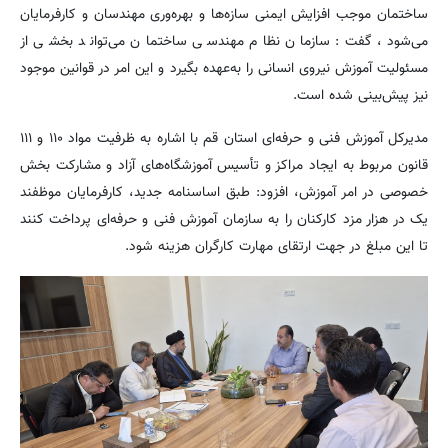
ساختمان موجب افزایش ایمنی سازه‌ها و بهره‌وری مهندسان و کارفرمایان
می‌شود، گفت: سازمان نظام مهندسی ساختمان می‌تواند بخشی از
مسئولیت آموزش نیروی انسانی را به‌عهده بگیرد و این امر در قوانین موجود
نیز پیش‌بینی شده است.
مدیرکل آموزش فنی و حرفه‌ای استان قم با اشاره به ظرفیت مواد ۱۱۰ و ۱۱۱
قانون مربوط به ایجاد مراکز و تأسیس آموزشگاه‌های آزاد و مشارکت بخش
خصوصی در امر آموزش، افزود: طبق اساسنامه جدید، کارفرمایان موظفند
یک در هزار مزد کارکنان را به سازمان آموزش فنی و حرفه‌ای پرداخت کنند
تا این مبلغ در جهت ارتقای مهارت کارگران هزینه شود.