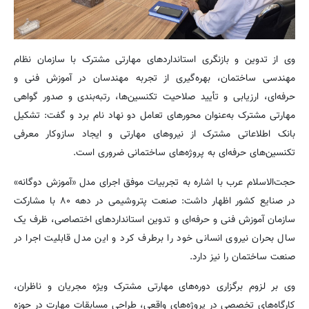
وی از تدوین و بازنگری استانداردهای مهارتی مشترک با سازمان نظام
مهندسی ساختمان، بهره‌گیری از تجربه مهندسان در آموزش فنی و
حرفه‌ای، ارزیابی و تأیید صلاحیت تکنسین‌ها، رتبه‌بندی و صدور گواهی
مهارتی مشترک به‌عنوان محورهای تعامل دو نهاد نام برد و گفت: تشکیل
بانک اطلاعاتی مشترک از نیروهای مهارتی و ایجاد سازوکار معرفی
تکنسین‌های حرفه‌ای به پروژه‌های ساختمانی ضروری است.
حجت‌الاسلام عرب با اشاره به تجربیات موفق اجرای مدل «آموزش دوگانه»
در صنایع کشور اظهار داشت: صنعت پتروشیمی در دهه ۸۰ با مشارکت
سازمان آموزش فنی و حرفه‌ای و تدوین استانداردهای اختصاصی، ظرف یک
سال بحران نیروی انسانی خود را برطرف کرد و این مدل قابلیت اجرا در
صنعت ساختمان را نیز دارد.
وی بر لزوم برگزاری دوره‌های مهارتی مشترک ویژه مجریان و ناظران،
کارگاه‌های تخصصی در پروژه‌های واقعی، طراحی مسابقات مهارت در حوزه