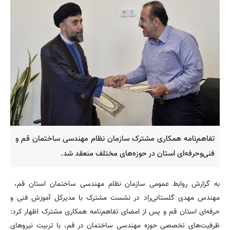
تفاهم‌نامه همکاری مشترک سازمان نظام مهندسی ساختمان قم و
فنی‌وحرفه‌ای استان در حوزه‌های مختلف منعقد شد.
به گزارش روابط عمومی سازمان نظام مهندسی ساختمان استان قم،
مهندس مهدی گلستانی‌راد در نشست مشترک با مدیرکل آموزش فنی و
حرفه‌ای استان قم و پس از امضای تفاهم‌نامه همکاری مشترک اظهار کرد:
ظرفیت‌های تخصصی حوزه مهندسی ساختمان در قم، با تربیت نیروهای