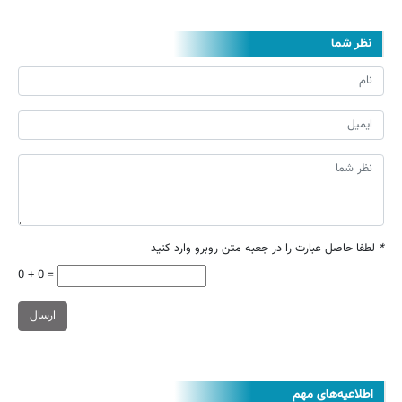
نظر شما
*
لطفا حاصل عبارت را در جعبه متن روبرو وارد کنید
0 + 0 =
ارسال
اطلاعیه‌های مهم