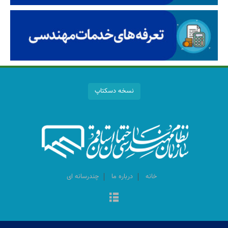
نسخه دسکتاپ
خانه
درباره ما
چندرسانه ای