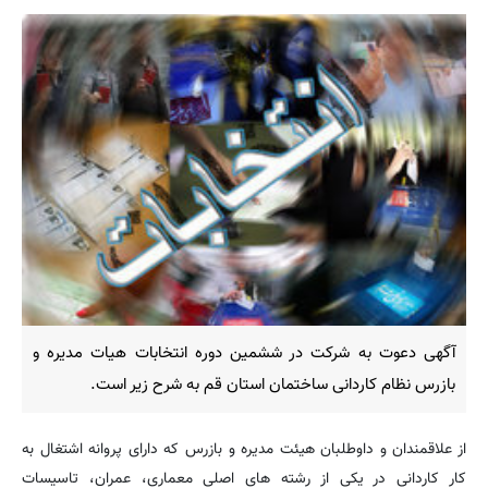
آگهی دعوت به شرکت در ششمین دوره انتخابات هیات مدیره و
بازرس نظام کاردانی ساختمان استان قم به شرح زیر است.
از علاقمندان و داوطلبان هیئت مدیره و بازرس که دارای پروانه اشتغال به
کار کاردانی در یکی از رشته های اصلی معماری، عمران، تاسیسات