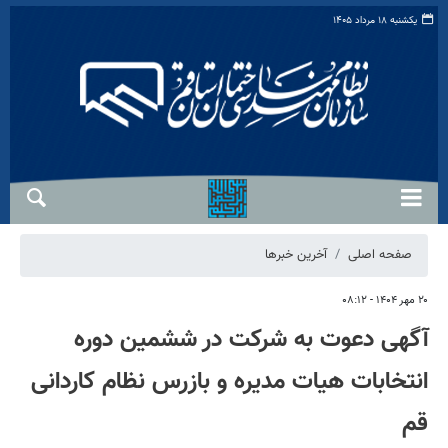
یکشنبه ۱۸ مرداد ۱۴۰۵
صفحه اصلی
آخرین خبرها
۲۰ مهر ۱۴۰۴ - ۰۸:۱۲
آگهی دعوت به شرکت در ششمین دوره
انتخابات هیات مدیره و بازرس نظام کاردانی
قم