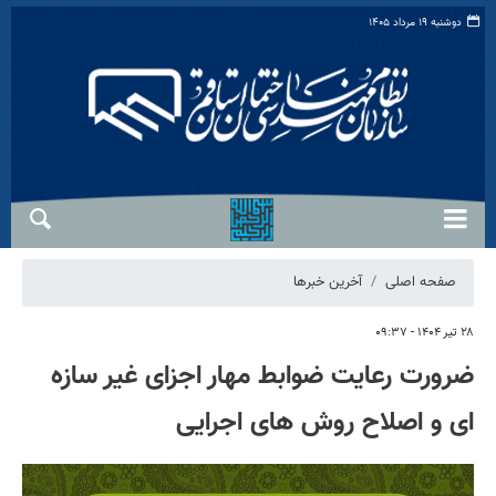
دوشنبه ۱۹ مرداد ۱۴۰۵
صفحه اصلی
آخرین خبرها
۲۸ تیر ۱۴۰۴ - ۰۹:۳۷
ضرورت رعایت ضوابط مهار اجزای غیر سازه
ای و اصلاح روش های اجرایی