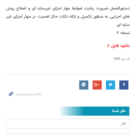
دستورالعمل ضرورت رعایت ضوابط مهار اجزای غیرسازه ای و اصلاح روش
های اجرایی به منظور تکمیل و ارائه نکات حائز اهمیت در مهار اجزای غیر
سازه ای
نسخه ۲
دانلود فایل ۲
کد خبر
1869
نظر شما