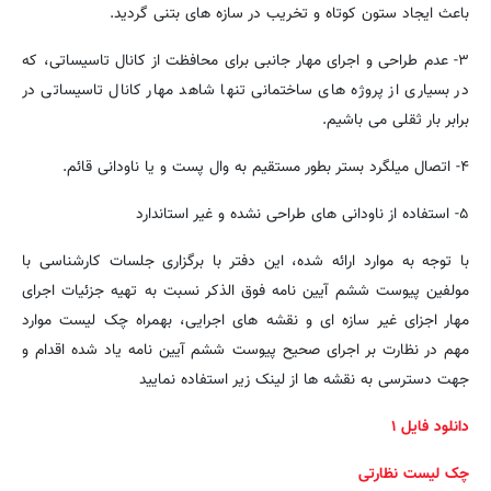
باعث ایجاد ستون کوتاه و تخریب در سازه های بتنی گردید.
۳- عدم طراحی و اجرای مهار جانبی برای محافظت از کانال تاسیساتی، که
در بسیاری از پروژه های ساختمانی تنها شاهد مهار کانال تاسیساتی در
برابر بار ثقلی می باشیم.
۴- اتصال میلگرد بستر بطور مستقیم به وال پست و یا ناودانی قائم.
۵- استفاده از ناودانی های طراحی نشده و غیر استاندارد
با توجه به موارد ارائه شده، این دفتر با برگزاری جلسات کارشناسی با
مولفین پیوست ششم آیین نامه فوق الذکر نسبت به تهیه جزئیات اجرای
مهار اجزای غیر سازه ای و نقشه های اجرایی، بهمراه چک لیست موارد
مهم در نظارت بر اجرای صحیح پیوست ششم آیین نامه یاد شده اقدام و
جهت دسترسی به نقشه ها از لینک زیر استفاده نمایید
دانلود فایل ۱
چک لیست نظارتی