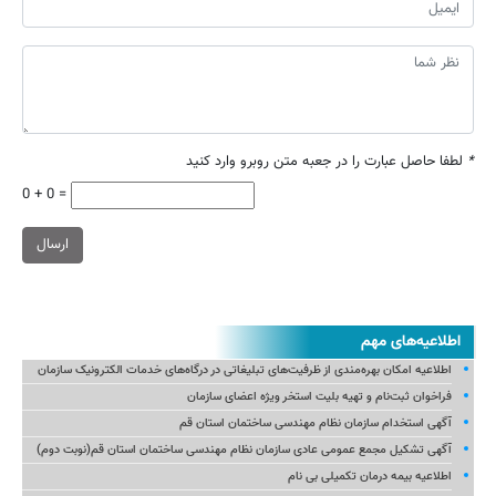
*
لطفا حاصل عبارت را در جعبه متن روبرو وارد کنید
0 + 0 =
ارسال
اطلاعیه‌های مهم
اطلاعیه امکان بهره‌مندی از ظرفیت‌های تبلیغاتی در درگاه‌های خدمات الکترونیک سازمان
فراخوان ثبت‌نام و تهیه بلیت استخر ویژه اعضای سازمان
آگهی استخدام سازمان نظام مهندسی ساختمان استان قم
آگهی تشکیل مجمع عمومی عادی سازمان نظام مهندسی ساختمان استان قم(نوبت دوم)
اطلاعیه بیمه درمان تکمیلی بی نام