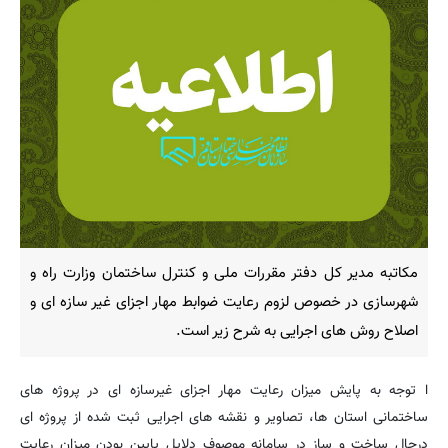
مکاتبه مدیر کل دفتر مقررات ملی و کنترل ساختمان وزارت راه و
شهرسازی در خصوص لزوم رعایت ضوابط مهار اجزای غیر سازه ای و
اصلاح روش های اجرایی به شرح زیر است.
ا توجه به پایش میزان رعایت مهار اجزای غیرسازه ای در پروژه های
ساختمانی استان ها، تصاویر و نقشه های اجرایی ثبت شده از پروژه ای
درحال ساخت و ساز در سامانه موصوف دلایل پایین بودن میزان رعایت