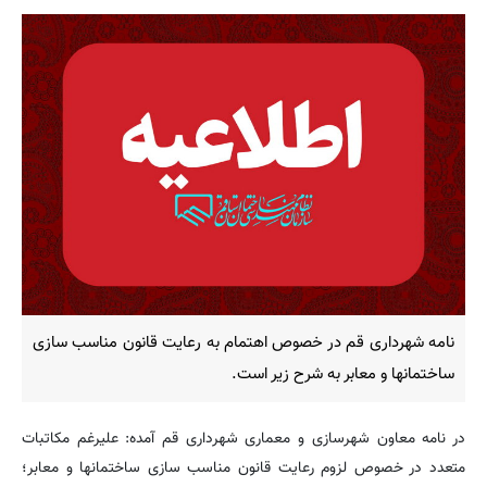
نامه شهرداری قم در خصوص اهتمام به رعایت قانون مناسب سازی
ساختمانها و معابر به شرح زیر است.
در نامه معاون شهرسازی و معماری شهرداری قم آمده: علیرغم مکاتبات
متعدد در خصوص لزوم رعایت قانون مناسب سازی ساختمانها و معابر؛