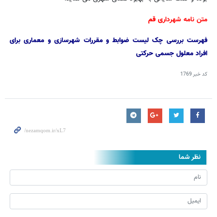
متن نامه شهردار
ی قم
فهرست بررسی چک لیست ضوابط و مقررات شهرسازی و معماری برای
افراد معلول جسمی حرکتی
کد خبر
1769
نظر شما