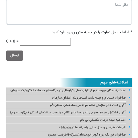
*
لطفا حاصل عبارت را در جعبه متن روبرو وارد کنید
0 + 0 =
ارسال
اطلاعیه‌های مهم
اطلاعیه امکان بهره‌مندی از ظرفیت‌های تبلیغاتی در درگاه‌های خدمات الکترونیک سازمان
فراخوان ثبت‌نام و تهیه بلیت استخر ویژه اعضای سازمان
آگهی استخدام سازمان نظام مهندسی ساختمان استان قم
آگهی تشکیل مجمع عمومی عادی سازمان نظام مهندسی ساختمان استان قم(نوبت دوم)
اطلاعیه بیمه درمان تکمیلی بی نام
الزامات طراحی و مدل سازی راه پله ها در برابر زلزله
فراخوان تور یک روزه کویر ابوزیدآباد(سیازگه)/ظرفیت محدود