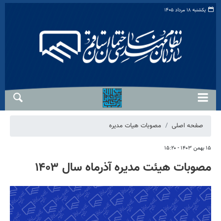
یکشنبه ۱۸ مرداد ۱۴۰۵
صفحه اصلی
مصوبات هیات مدیره
۱۵ بهمن ۱۴۰۳ - ۱۵:۲۰
مصوبات هیئت مدیره آذرماه سال ۱۴۰۳