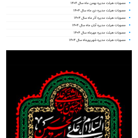
مصوبات هیئت مدیره بهمن ماه سال ۱۴۰۴
مصوبات هیئت مدیره دی ماه سال ۱۴۰۴
مصوبات هیئت مدیره آذر ماه سال ۱۴۰۴
مصوبات هیئت مدیره آبان ماه سال ۱۴۰۴
مصوبات هیئت مدیره مهرماه سال ۱۴۰۴
مصوبات هیئت مدیره شهریورماه سال ۱۴۰۴