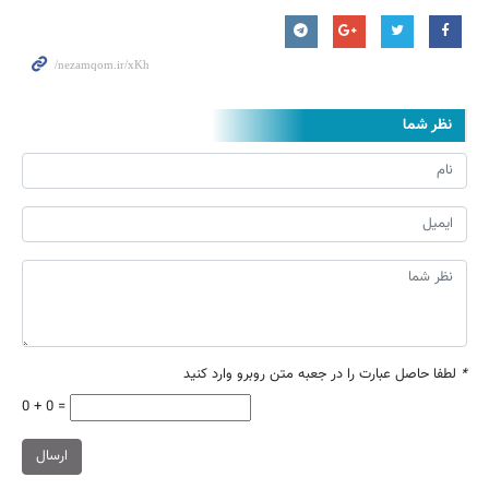
نظر شما
*
لطفا حاصل عبارت را در جعبه متن روبرو وارد کنید
0 + 0 =
ارسال