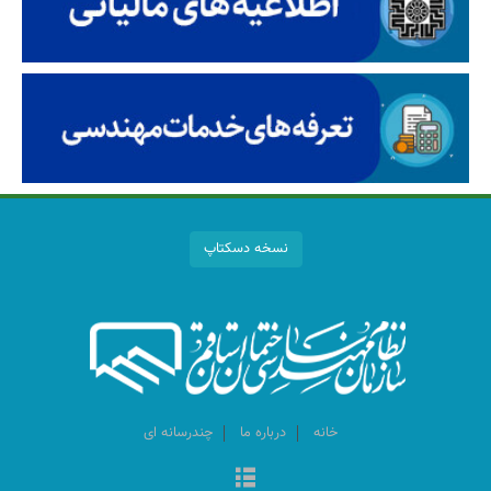
نسخه دسکتاپ
خانه
درباره ما
چندرسانه ای