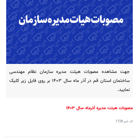
جهت مشاهده مصوبات هیئت مدیره سازمان نظام مهندسی
ساختمان استان قم در آذر ماه سال ۱۴۰۳ بر روی فایل زیر کلیک
نمایید.
مصوبات هیئت مدیره آذرماه سال ۱۴۰۳
کد خبر
1728