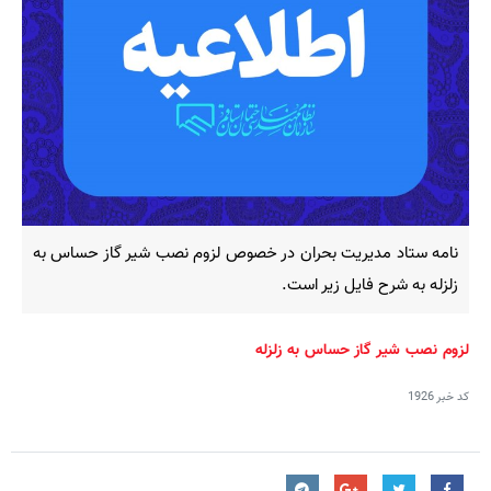
نامه ستاد مدیریت بحران در خصوص لزوم نصب شیر گاز حساس به
زلزله به شرح فایل زیر است.
لزوم نصب شیر گاز حساس به زلزله
کد خبر
1926