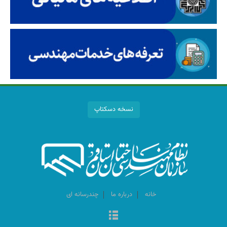
نسخه دسکتاپ
خانه
درباره ما
چندرسانه ای