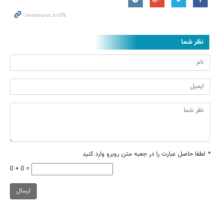
نظر شما
*
لطفا حاصل عبارت را در جعبه متن روبرو وارد کنید
0 + 0 =
ارسال