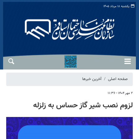
یکشنبه ۱۸ مرداد ۱۴۰۵
صفحه اصلی
آخرین خبرها
۲ مهر ۱۴۰۴ - ۱۱:۳۶
لزوم نصب شیر گاز حساس به زلزله