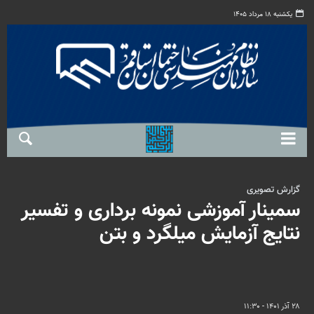
یکشنبه ۱۸ مرداد ۱۴۰۵
گزارش تصویری
سمینار آموزشی نمونه برداری و تفسیر
نتایج آزمایش میلگرد و بتن
۲۸ آذر ۱۴۰۱ - ۱۱:۳۰