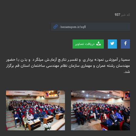
کد خبر
937
دریافت تصاویر
سمینار آموزشی نمونه برداری و تفسیر نتایج آزمایش میلگرد و بتن با حضور
مهندسان رشته عمران و مهماری سازمان نظام مهندسی ساختمان استان قم برگزار
شد.