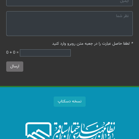
*
لطفا حاصل عبارت را در جعبه متن روبرو وارد کنید
0 + 0 =
ارسال
نسخه دسکتاپ