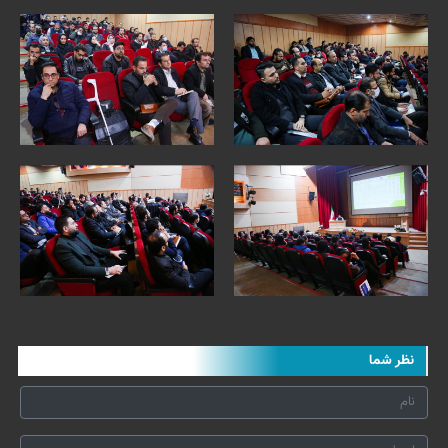
نظر شما