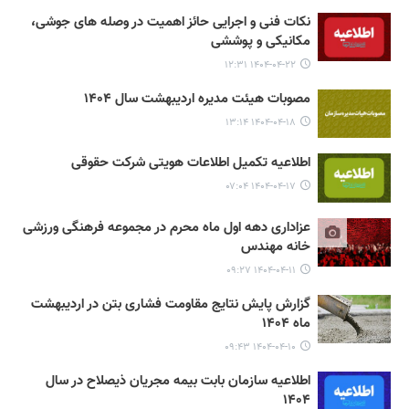
نکات فنی و اجرایی حائز اهمیت در وصله های جوشی،
مکانیکی و پوششی
۱۴۰۴-۰۴-۲۲ ۱۲:۳۱
مصوبات هیئت مدیره اردیبهشت سال ۱۴۰۴
۱۴۰۴-۰۴-۱۸ ۱۳:۱۴
اطلاعیه تکمیل اطلاعات هویتی شرکت حقوقی
۱۴۰۴-۰۴-۱۷ ۰۷:۰۴
عزاداری دهه اول ماه محرم در مجموعه فرهنگی ورزشی
خانه مهندس
۱۴۰۴-۰۴-۱۱ ۰۹:۲۷
گزارش پایش نتایج مقاومت فشاری بتن در اردیبهشت
ماه ۱۴۰۴
۱۴۰۴-۰۴-۱۰ ۰۹:۴۳
اطلاعیه سازمان بابت بیمه مجریان ذیصلاح در سال
۱۴۰۴