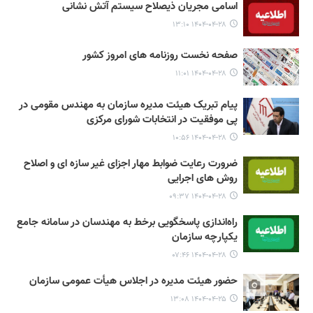
اسامی مجریان ذیصلاح سیستم آتش نشانی
۱۴۰۴-۰۴-۲۸ ۱۳:۱۰
صفحه نخست روزنامه های امروز کشور
۱۴۰۴-۰۴-۲۸ ۱۱:۰۱
پیام تبریک هیئت مدیره سازمان به مهندس مقومی در
پی موفقیت در انتخابات شورای مرکزی
۱۴۰۴-۰۴-۲۸ ۱۰:۵۶
ضرورت رعایت ضوابط مهار اجزای غیر سازه ای و اصلاح
روش های اجرایی
۱۴۰۴-۰۴-۲۸ ۰۹:۳۷
راه‌اندازی پاسخگویی برخط به مهندسان در سامانه جامع
یکپارچه سازمان
۱۴۰۴-۰۴-۲۸ ۰۷:۴۶
حضور هیئت مدیره در اجلاس هیأت عمومی سازمان
۱۴۰۴-۰۴-۲۵ ۱۳:۰۸