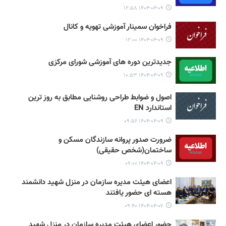
۱۴۰۴-۰۴-۰۹ ۱۲:۵۸
فراخوان سمینار آموزشی تهویه و کانال
۱۴۰۴-۰۴-۰۹ ۱۲:۰۰
جدیدترین دوره های آموزشی شورای مرکزی
۱۴۰۴-۰۴-۰۹ ۱۰:۵۳
اصول و ضوابط طراحی روشنایی مطابق به روز ترین
استاندارد EN
۱۴۰۴-۰۴-۰۹ ۰۹:۵۶
ضرورت صدور پروانه سازندگان مسکن و
ساختمان(شخص حقیقی)
۱۴۰۴-۰۴-۰۹ ۰۹:۰۰
اعضای هیئت مدیره سازمان در منزل شهید دانشمند
هسته ای حضور یافتند
۱۴۰۴-۰۴-۰۷ ۰۹:۴۰
حضور اعضای هیئت مدیره سازمان در منزل شهید