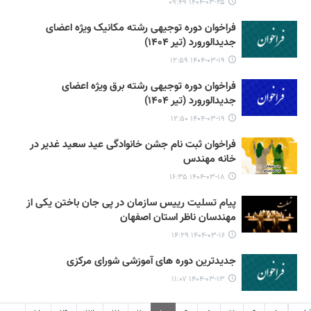
۱۴۰۴-۰۳-۲۵ ۰۹:۴۹
فراخوان دوره توجیهی رشته مکانیک ویژه اعضای
جدیدالورورد (تیر ۱۴۰۴)
۱۴۰۴-۰۳-۱۹ ۱۲:۵۹
فراخوان دوره توجیهی رشته برق ویژه اعضای
جدیدالورورد (تیر ۱۴۰۴)
۱۴۰۴-۰۳-۱۹ ۱۲:۵۰
فراخوان ثبت نام جشن خانوادگی عید سعید غدیر در
خانه مهندس
۱۴۰۴-۰۳-۱۸ ۱۶:۳۵
پیام تسلیت رییس سازمان در پی جان باختن یکی از
مهندسان ناظر استان اصفهان
۱۴۰۴-۰۳-۱۶ ۱۴:۲۹
جدیدترین دوره های آموزشی شورای مرکزی
۱۴۰۴-۰۳-۱۳ ۱۱:۰۷