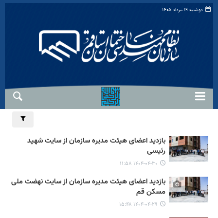
دوشنبه ۱۹ مرداد ۱۴۰۵
بازدید اعضای هیئت مدیره سازمان از سایت شهید
رئیسی
۱۴۰۴-۰۴-۳۰ ۱۱:۵۸
بازدید اعضای هیئت مدیره سازمان از سایت نهضت ملی
مسکن قم
۱۴۰۴-۰۴-۲۹ ۱۵:۴۸