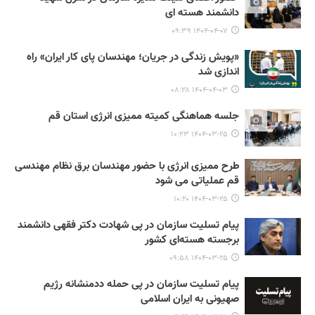
دانشمند هسته ای
۱۴۰۴-۰۴-۰۷ ۰۹:۳۹
«پویش زندگی در جریان؛ مهندسان پای کار ایران» راه
اندازی شد
۱۴۰۴-۰۴-۰۳ ۰۸:۲۸
جلسه هماهنگی کمیته ممیزی انرژی استان قم
۱۴۰۴-۰۳-۲۵ ۱۰:۲۳
طرح ممیزی انرژی با حضور مهندسان برق نظام مهندسی
قم عملیاتی می شود
۱۴۰۴-۰۳-۲۵ ۱۰:۲۰
پیام تسلیت سازمان در پی شهادت دکتر فقهی دانشمند
برجسته هسته‌ای کشور
۱۴۰۴-۰۳-۲۵ ۰۹:۵۸
پیام تسلیت سازمان در پی حمله ددمنشانه رژیم
صهیونی به ایران اسلامی